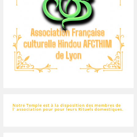
Notre Temple est à la disposition des membres de
l' association pour pour leurs Rituels domestiques.