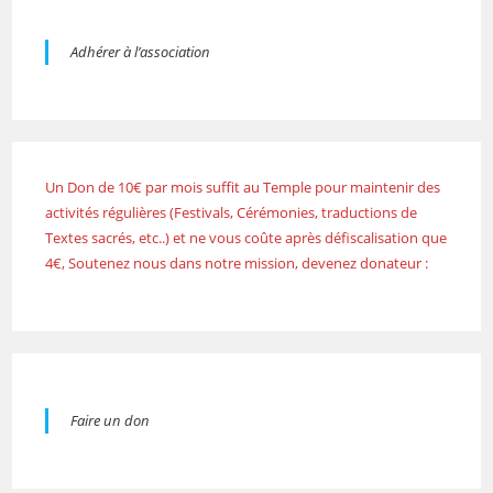
Adhérer à l’association
Un Don de 10€ par mois suffit au Temple pour maintenir des
activités régulières (Festivals, Cérémonies, traductions de
Textes sacrés, etc..) et ne vous coûte après défiscalisation que
4€, Soutenez nous dans notre mission, devenez donateur :
Faire un don