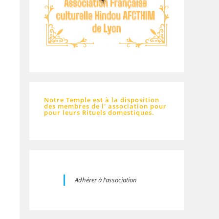
Notre Temple est à la disposition
des membres de l' association pour
pour leurs Rituels domestiques.
Adhérer à l’association