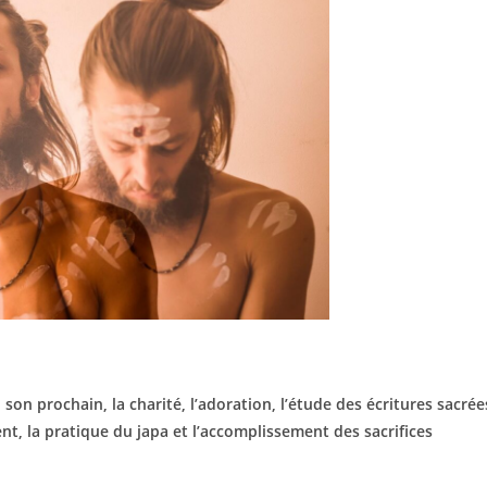
 son prochain, la charité, l’adoration, l’étude des écritures sacrée
t, la pratique du japa et l’accomplissement des sacrifices