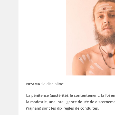
NIYAMA
“la discipline”:
La pénitence (austérité), le contentement, la foi en
la modestie, une intelligence douée de discernemen
(Yajnam) sont les dix règles de conduites.