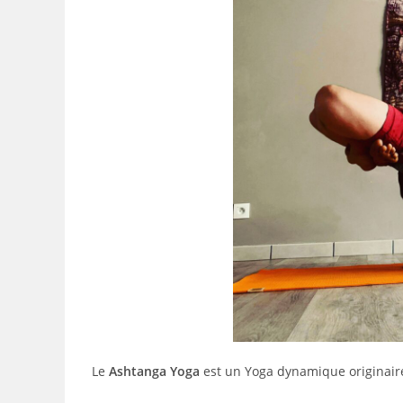
Le
Ashtanga Yoga
est un Yoga dynamique originaire