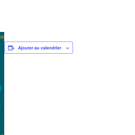
Ajouter au calendrier