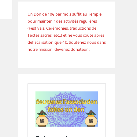
Un Don de 10€ par mois suffit au Temple
pour maintenir des activités régulières
(Festivals, Cérémonies, traductions de
Textes sacrés, etc..) et ne vous coûte après
défiscalisation que 4€, Soutenez nous dans
notre mission, devenez donateur :