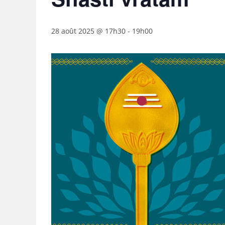
28 août 2025 @ 17h30
-
19h00