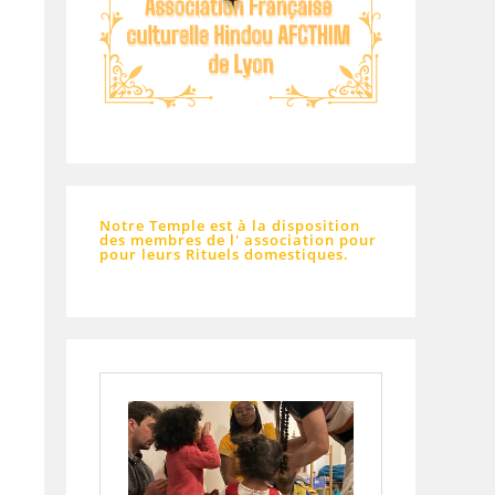
Notre Temple est à la disposition
des membres de l' association pour
pour leurs Rituels domestiques.