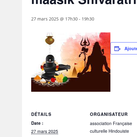
27 mars 2025 @ 17h30
-
19h30
Ajoute
DÉTAILS
ORGANISATEUR
Date :
association Française
culturelle Hindouiste
27 mars 2025