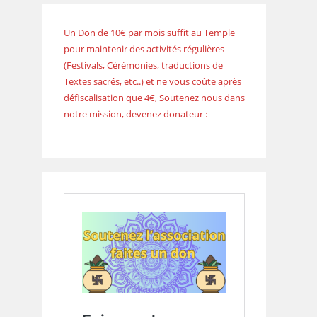
Un Don de 10€ par mois suffit au Temple
pour maintenir des activités régulières
(Festivals, Cérémonies, traductions de
Textes sacrés, etc..) et ne vous coûte après
défiscalisation que 4€, Soutenez nous dans
notre mission, devenez donateur :