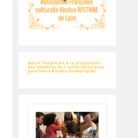
Notre Temple est à la disposition
des membres de l' association pour
pour leurs Rituels domestiques.