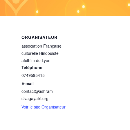
ORGANISATEUR
association Française
culturelle Hindouiste
afcthim de Lyon
Téléphone
0749595415
E-mail
contact@ashram-
sivagayatri.org
Voir le site Organisateur