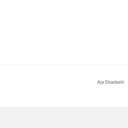
Aja Ekadashi