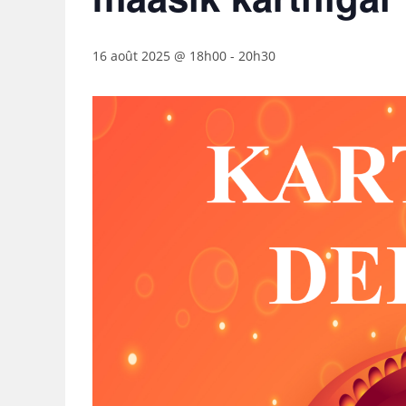
16 août 2025 @ 18h00
-
20h30