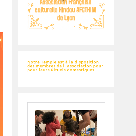
Notre Temple est à la disposition
des membres de l' association pour
pour leurs Rituels domestiques.