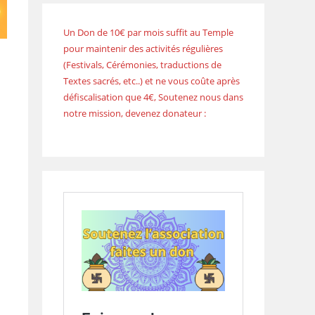
Un Don de 10€ par mois suffit au Temple
pour maintenir des activités régulières
(Festivals, Cérémonies, traductions de
Textes sacrés, etc..) et ne vous coûte après
défiscalisation que 4€, Soutenez nous dans
notre mission, devenez donateur :