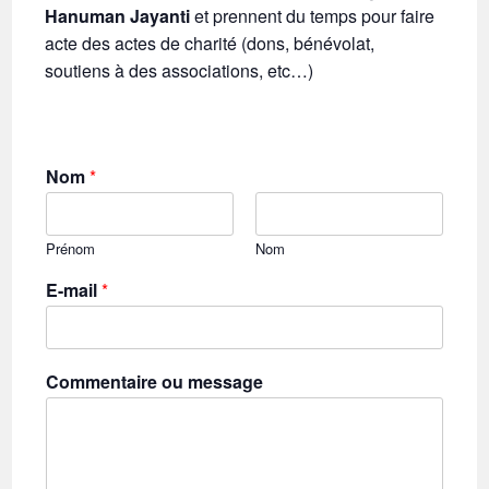
Hanuman Jayanti
et prennent du temps pour faire
acte des actes de charité (dons, bénévolat,
soutiens à des associations, etc…)
Nom
*
Prénom
Nom
E-mail
*
Commentaire ou message