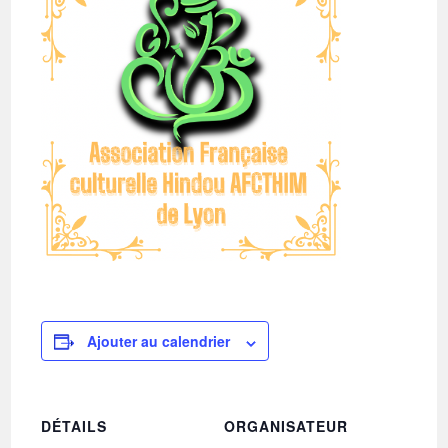
Ajouter au calendrier
DÉTAILS
ORGANISATEUR