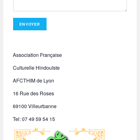
ENVOYER
Association Française
Culturelle Hindouïste
AFCTHIM de Lyon
16 Rue des Roses
69100 Villeurbanne
Tel: 07 49 59 54 15