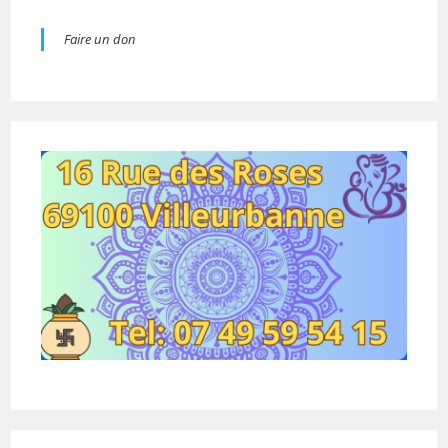
Faire un don