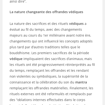
ainsi dire”.
La nature changeante des offrandes védiques
La nature des sacrifices et des rituels
védiques
a
évolué au fil du temps, avec des changements
majeurs au cours du 1er millénaire avant notre ère,
changements qui ont influencé les concepts adoptés
plus tard par d’autres traditions telles que le
bouddhisme. Les premiers sacrifices de la période
védique
impliquaient des sacrifices d’animaux, mais
les rituels ont été progressivement réinterprétés au fil
du temps, remplaçant les offrandes et les rendant
non violentes ou symboliques, la supériorité de la
connaissance et la célébration du son du
mantra
remplaçant les offrandes matérielles. Finalement, les
rituels externes ont été reformulés et remplacés par
des “oblations internes effectuées dans le corps