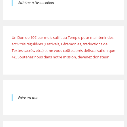
Adhérer à l’association
Un Don de 10€ par mois suffit au Temple pour maintenir des
activités régulières (Festivals, Cérémonies, traductions de
Textes sacrés, etc..) et ne vous coûte après défiscalisation que
4€, Soutenez nous dans notre mission, devenez donateur :
Faire un don