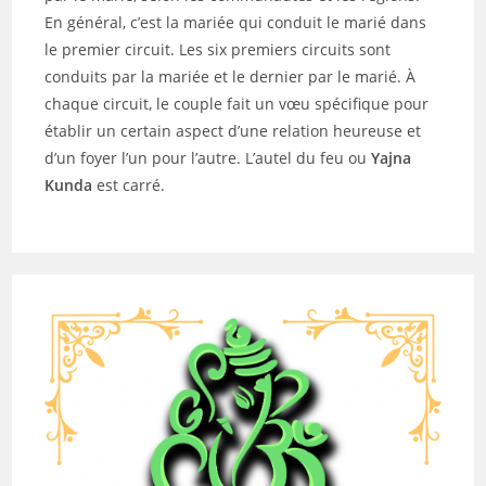
En général, c’est la mariée qui conduit le marié dans
le premier circuit. Les six premiers circuits sont
conduits par la mariée et le dernier par le marié. À
chaque circuit, le couple fait un vœu spécifique pour
établir un certain aspect d’une relation heureuse et
d’un foyer l’un pour l’autre. L’autel du feu ou
Yajna
Kunda
est carré.