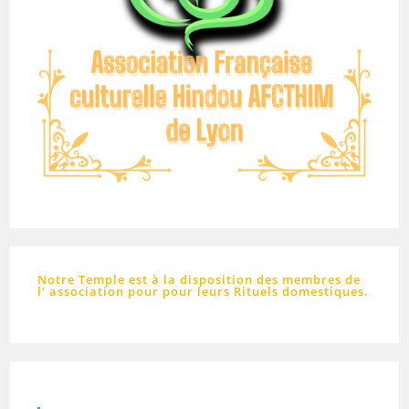
Notre Temple est à la disposition des membres de
l' association pour pour leurs Rituels domestiques.